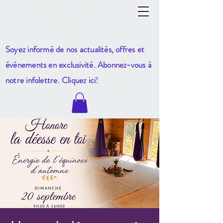
Soyez informé de nos actualités, offres et
événements en exclusivité. Abonnez-vous à
notre infole
ttre. Cliquez ici!