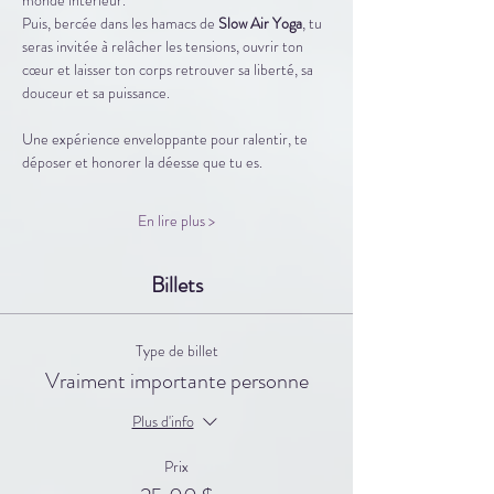
Puis, bercée dans les hamacs de 
Slow Air Yoga
, tu 
seras invitée à relâcher les tensions, ouvrir ton 
cœur et laisser ton corps retrouver sa liberté, sa 
douceur et sa puissance.
Une expérience enveloppante pour ralentir, te 
déposer et honorer la déesse que tu es.
En lire plus >
Billets
Type de billet
Vraiment importante personne
Plus d'info
Prix