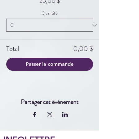
25,00 $
Quantité
Total
0,00 $
Passer la commande
Partager cet événement