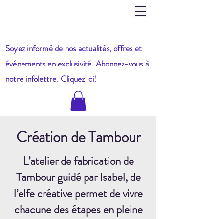
Soyez informé de nos actualités, offres et
événements en exclusivité. Abonnez-vous à
notre infole
ttre. Cliquez ici!
Création de Tambour
L’atelier de fabrication de
Tambour guidé par Isabel, de
l’elfe créative permet de vivre
chacune des étapes en pleine