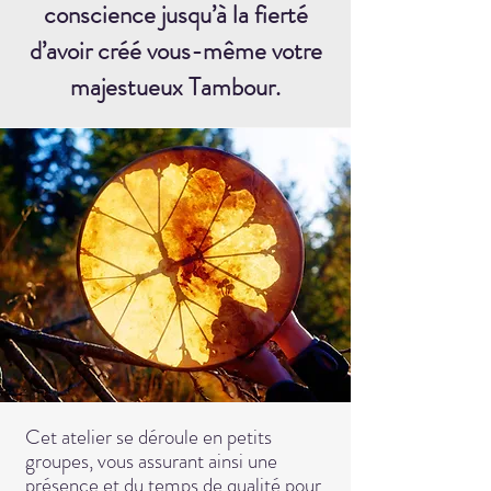
conscience jusqu’à la fierté
d’avoir créé vous-même votre
majestueux Tambour.
Cet atelier se déroule en petits
groupes, vous assurant ainsi une
présence et du temps de qualité pour