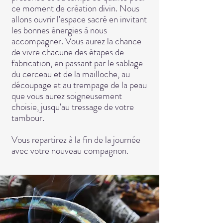
ce moment de création divin. Nous
allons ouvrir l'espace sacré en invitant
les bonnes énergies à nous
accompagner. Vous aurez la chance
de vivre chacune des étapes de
fabrication, en passant par le sablage
du cerceau et de la mailloche, au
découpage et au trempage de la peau
que vous aurez soigneusement
choisie, jusqu'au tressage de votre
tambour.
Vous repartirez à la fin de la journée
avec votre nouveau compagnon.