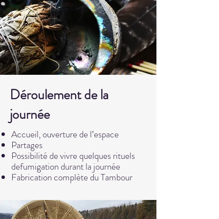
Déroulement de la
journée
Accueil, ouverture de l’espace
Partages
Possibilité de vivre quelques rituels
de
fumigation durant la journée
Fabrication complète du Tambour