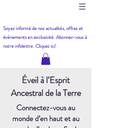
Soyez informé de nos actualités, offres et
événements en exclusivité. Abonnez-vous à
notre infole
ttre. Cliquez ici!
Éveil à l’Esprit
Ancestral de la Terre
Connectez-vous au
monde d’en haut et au