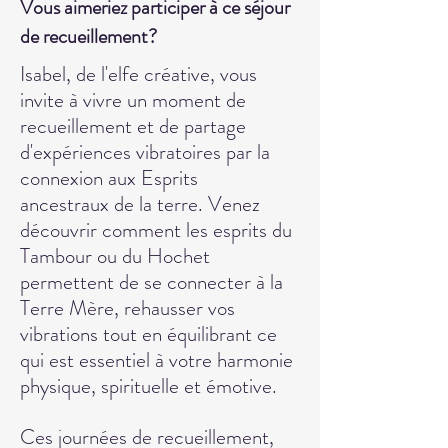
Vous aimeriez participer à ce séjour
de recueillement?
Isabel, de l'elfe créative, vous
invite à vivre un moment de
recueillement et de partage
d'expériences vibratoires par la
connexion aux Esprits
ancestraux de la terre. Venez
découvrir comment les esprits du
Tambour ou du Hochet
permettent de se connecter à la
Terre Mère, rehausser vos
vibrations tout en équilibrant ce
qui est essentiel à votre harmonie
physique, spirituelle et émotive.
Ces journées de recueillement,