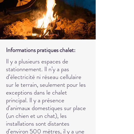
Informations pratiques chalet:
Il y a plusieurs espaces de
stationnement. Il n’y a pas
d’électricité ni réseau cellulaire
sur le terrain, seulement pour les
exceptions dans le chalet
principal. Il y a présence
d’animaux domestiques sur place
(un chien et un chat), les
installations sont distantes
d’environ 500 mètres, il y a une