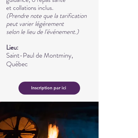
et collations inclus.
(Prendre note que la tarification
peut varier légèrement
selon le lieu de l'événement.)
Lieu:
Saint-Paul de Montminy,
Québec
Inscription par ici