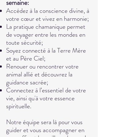
semaine:
Accédez à la conscience divine, à
votre cœur et vivez en harmonie;
La pratique chamanique permet
de voyager entre les mondes en
toute sécurité;
Soyez connecté à la Terre Mère
et au Père Ciel;
Renouer ou rencontrer votre
animal allié et découvrez la
guidance sacrée;
Connectez à l’essentiel de votre
vie, ainsi qu'à votre essence
spirituelle.
Notre équipe sera là pour vous
guider et vous accompagner en