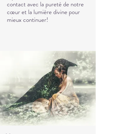
contact avec la pureté de notre
cœur et la lumière divine pour
mieux continuer!