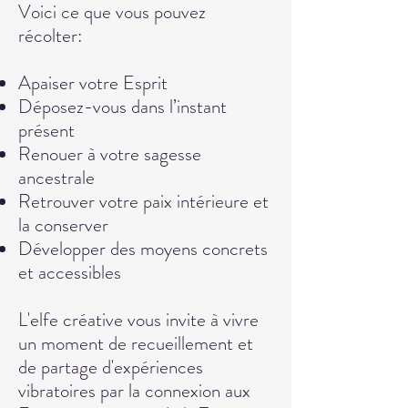
Voici ce que vous pouvez
récolter:
Apaiser votre Esprit
Déposez-vous dans l’instant
présent
Renouer à votre sagesse
ancestrale
Retrouver votre paix intérieure et
la conserver
Développer des moyens concrets
et accessibles
L'elfe créative vous invite à vivre
un moment de recueillement et
de partage d'expériences
vibratoires par la connexion aux