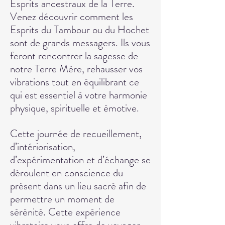
Esprits ancestraux de la Terre.
Venez découv
rir comment les
Esprits du Tambour ou du Hochet
sont de grands messagers. Ils vous
feront rencontrer la sagesse de
notre Terre Mère, rehausser vos
vibrations tout en équilibrant ce
qui est essentiel à votre harmonie
physique, spirituelle et émotive.
Cette journée de recueillement,
d’intériorisation,
d’expérimentation et d’échange se
déroulent en conscience du
présent dans un lieu sacré afin de
permettre un moment de
sérénité. Cette expérience
vibratoire vous offre de voyager