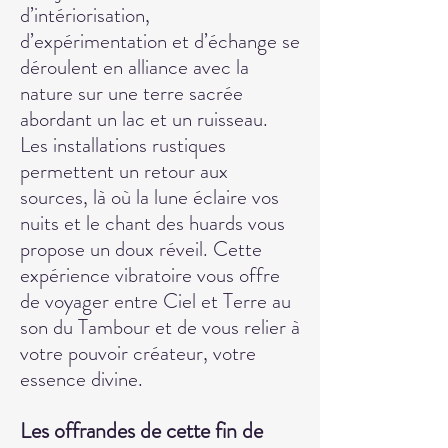
d’intériorisation,
d’expérimentation et d’échange se
déroulent en alliance avec la
nature sur une terre sacrée
abordant un lac et un ruisseau.
Les installations rustiques
permettent un retour aux
sources, là où la lune éclaire vos
nuits et le chant des huards vous
propose un doux réveil. Cette
expérience vibratoire vous offre
de voyager entre Ciel et Terre au
son du Tambour et de vous relier à
votre pouvoir créateur, votre
essence divine.
Les offrandes de cette fin de