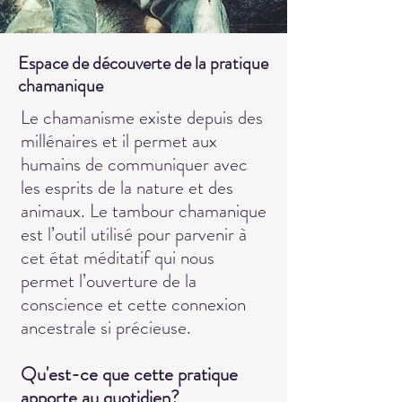
Espace de découverte de la pratique
chamanique
Le chamanisme existe depuis des
millénaires et il permet aux
humains de communiquer avec
les esprits de la nature et des
animaux. Le tambour chamanique
est l’outil utilisé pour parvenir à
cet état méditatif qui nous
permet l’ouverture de la
conscience et cette connexion
ancestrale si précieuse.
Qu'est-ce que cette pratique
apporte au quotidien?