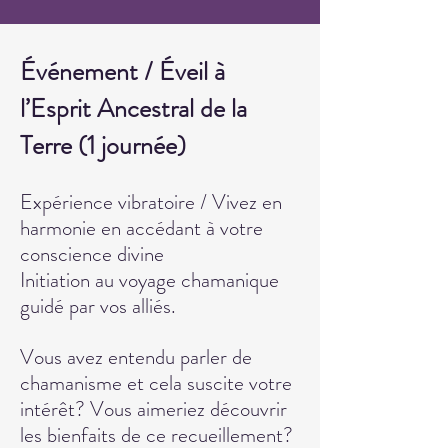
Événement / Éveil à
l’Esprit Ancestral de la
Terre
(1 journée)
Expérience vibratoire / Vivez en
harmonie en accédant à votre
conscience divine
Initiation au voyage chamanique
guidé par vos alliés.
Vous avez entendu parler de
chamanisme et cela suscite votre
intérêt? Vous aimeriez découvrir
les bienfaits de ce recueillement?