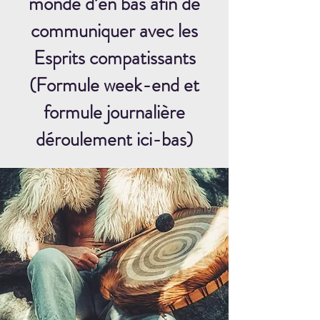
monde d’en bas afin de
communiquer avec les
Esprits compatissants
(Formule week-end et
formule journalière
déroulement ici-bas)