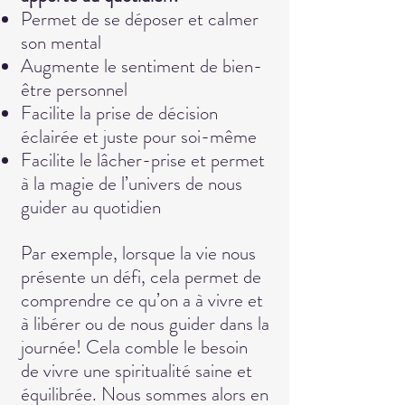
Permet de se déposer et calmer
son mental
Augmente le sentiment de bien-
être personnel
Facilite la prise de décision
éclairée et juste pour soi-même
Facilite le lâcher-prise et permet
à la magie de l’univers de nous
guider au quotidien
Par exemple, lorsque la vie nous
présente un défi, cela permet de
comprendre ce qu’on a à vivre et
à libérer ou de nous guider dans la
journée! Cela comble le besoin
de vivre une spiritualité saine et
équilibrée. Nous sommes alors en