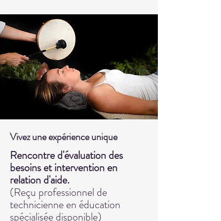
Vivez une expérience unique
Rencontre d'évaluation des
besoins et intervention en
relation d'aide.
(Reçu professionnel de
technicienne en éducation
spécialisée disponible)