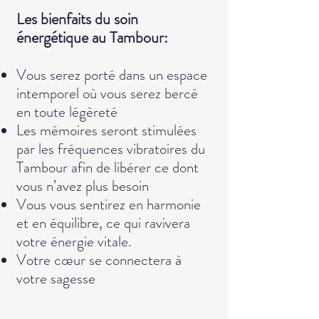
Les bienfaits du soin
énergétique au Tambour:
Vous serez porté dans un espace
intemporel où vous serez bercé
en toute légèreté
Les mémoires seront stimulées
par les fréquences vibratoires du
Tambour afin de libérer ce dont
vous n’avez plus besoin
Vous vous sentirez en harmonie
et en équilibre, ce qui ravivera
votre énergie vitale.
Votre cœur se connectera à
votre sagesse