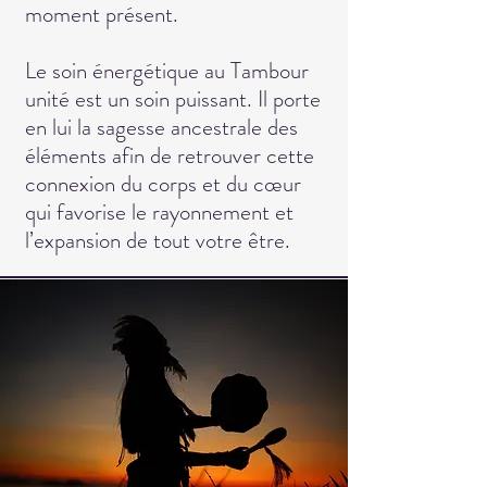
moment présent.
Le soin énergétique au Tambour
unité est un soin puissant. Il porte
en lui la sagesse ancestrale des
éléments afin de retrouver cette
connexion du corps et du cœur
qui favorise le rayonnement et
l’expansion de tout votre être.