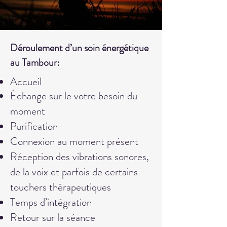
Déroulement d’un soin énergétique
au Tambour:
Accueil
Échange sur le votre besoin du
moment
Purification
Connexion au moment présent
Réception des vibrations sonores,
de la voix et parfois de certains
touchers thérapeutiques
Temps d’intégration
Retour sur la séance