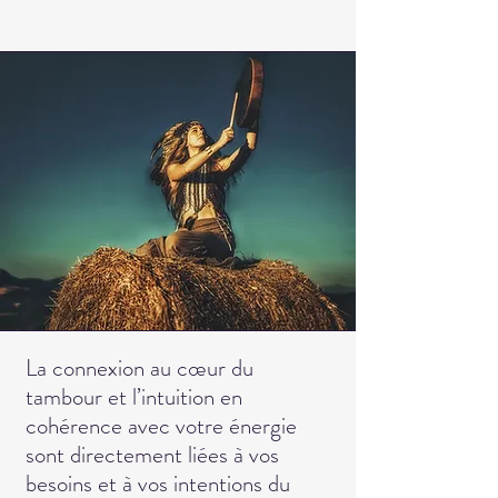
La connexion au cœur du
tambour et l’intuition en
cohérence avec votre énergie
sont directement liées à vos
besoins et à vos intentions du