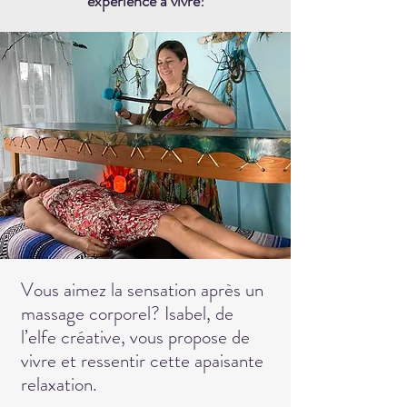
expérience à vivre!
Vous aimez la sensation après un
massage corporel? Isabel, de
l’elfe créative, vous propose de
vivre et ressentir cette apaisante
relaxation.