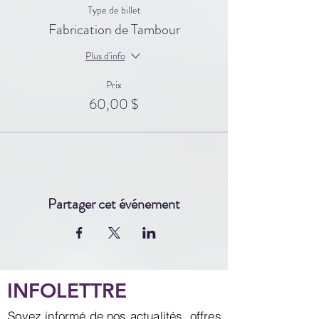
Type de billet
Fabrication de Tambour
Plus d'info
Prix
60,00 $
Partager cet événement
INFOLETTRE
Soyez informé de nos actualités, offres