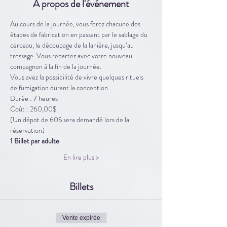
À propos de l'événement
Au cours de la journée, vous ferez chacune des 
étapes de fabrication en passant par le sablage du 
cerceau, le découpage de la lanière, jusqu’au 
tressage. Vous repartez avec votre nouveau 
compagnon à la fin de la journée. 
Vous avez la possibilité de vivre quelques rituels 
de fumigation durant la conception. 
Durée : 7 heures 
Coût : 260,00$
(Un dépot de 60$ sera demandé lors de la 
réservation)
1 Billet par adulte
En lire plus >
Billets
Vente expirée