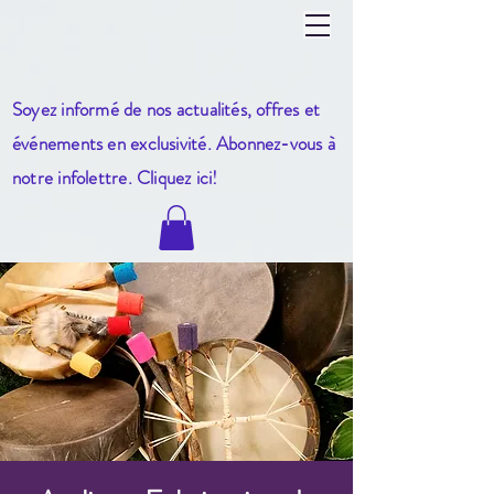
Soyez informé de nos actualités, offres et
événements en exclusivité. Abonnez-vous à
notre infole
ttre. Cliquez ici!