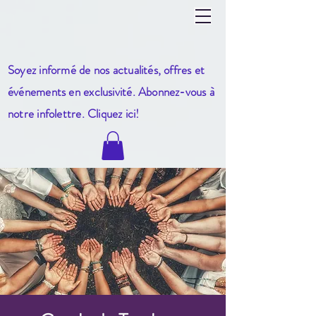
Soyez informé de nos actualités, offres et
événements en exclusivité. Abonnez-vous à
notre infole
ttre. Cliquez ici!