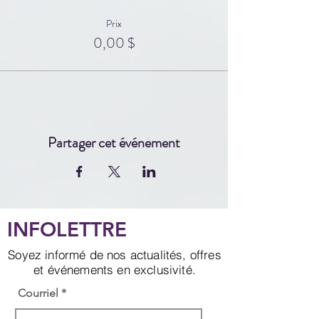
Prix
0,00 $
Partager cet événement
INFOLETTRE
Soyez informé de nos actualités, offres
et événements en exclusivité.
Courriel