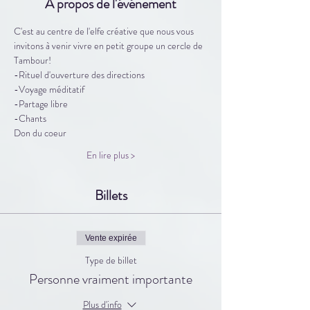
À propos de l'événement
C'est au centre de l'elfe créative que nous vous 
invitons à venir vivre en petit groupe un cercle de 
Tambour!
-Rituel d'ouverture des directions
-Voyage méditatif 
-Partage libre
-Chants
Don du coeur
En lire plus >
Billets
Vente expirée
Type de billet
Personne vraiment importante
Plus d'info