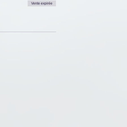
Vente expirée