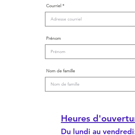
Courriel
Prénom
Nom de famille
Heures d'ouvertu
Du lundi au vendredi