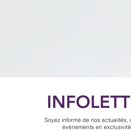
INFOLETT
Soyez informé de nos actualités, o
événements en exclusivité