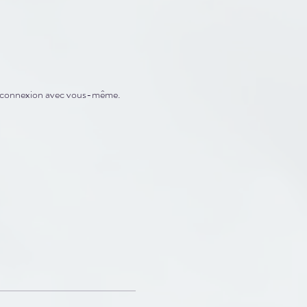
 de connexion avec vous-même.