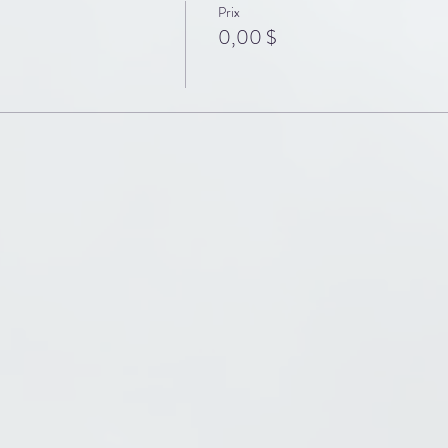
Prix
0,00 $