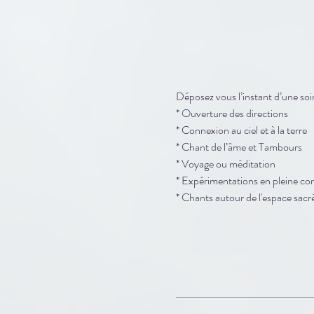
Déposez vous l’instant d’une so
* Ouverture des directions
* Connexion au ciel et à la terre
* Chant de l’âme et Tambours
* Voyage ou méditation

* Expérimentations en pleine con
* Chants autour de l'espace sacr