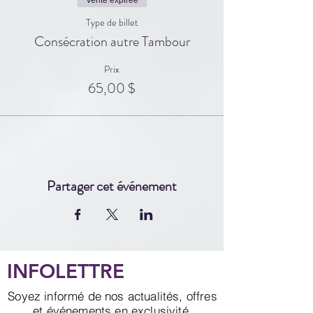
Type de billet
Consécration autre Tambour
Prix
65,00 $
Partager cet événement
INFOLETTRE
Soyez informé de nos actualités, offres
et événements en exclusivité.