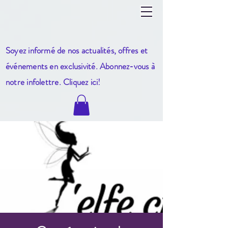
Soyez informé de nos actualités, offres et
événements en exclusivité. Abonnez-vous à
notre infole
ttre. Cliquez ici!