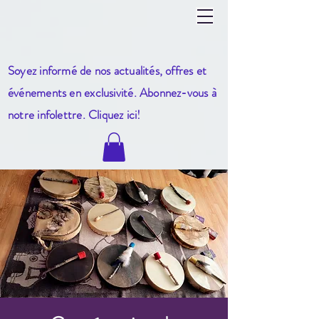
Soyez informé de nos actualités, offres et
événements en exclusivité. Abonnez-vous à
notre infole
ttre. Cliquez ici!