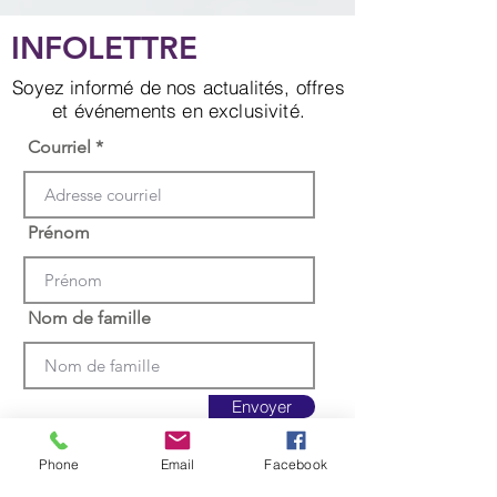
INFOLETTRE
Soyez informé de nos actualités, offres
et événements en exclusivité.
Courriel
Prénom
Nom de famille
Envoyer
Phone
Email
Facebook