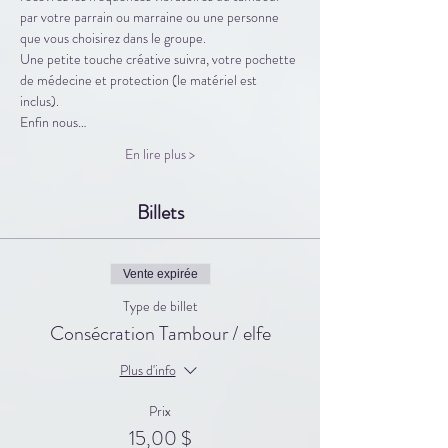
par votre parrain ou marraine ou une personne 
que vous choisirez dans le groupe. 
Une petite touche créative suivra, votre pochette 
de médecine et protection (le matériel est 
inclus). 
Enfin nous…
En lire plus >
Billets
Vente expirée
Type de billet
Consécration Tambour / elfe
Plus d'info
Prix
15,00 $