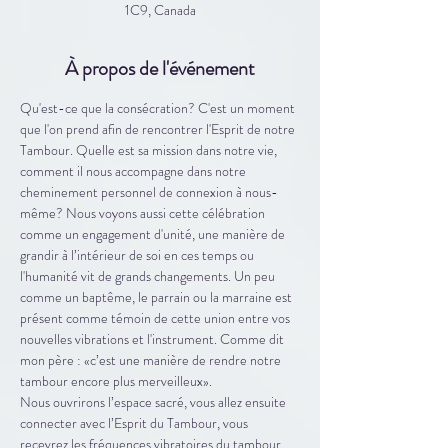
1C9, Canada
À propos de l'événement
Qu'est-ce que la consécration? C'est un moment 
que l'on prend afin de rencontrer l'Esprit de notre 
Tambour. Quelle est sa mission dans notre vie, 
comment il nous accompagne dans notre 
cheminement personnel de connexion à nous-
même? Nous voyons aussi cette célébration 
comme un engagement d'unité, une manière de 
grandir à l’intérieur de soi en ces temps ou 
l'humanité vit de grands changements. Un peu 
comme un baptême, le parrain ou la marraine est 
présent comme témoin de cette union entre vos 
nouvelles vibrations et l'instrument. Comme dit 
mon père : «c’est une manière de rendre notre 
tambour encore plus merveilleux».
Nous ouvrirons l’espace sacré, vous allez ensuite 
connecter avec l’Esprit du Tambour, vous 
recevrez les fréquences vibratoires du tambour 