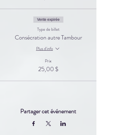
Vente expirée
Type de billet
Consécration autre Tambour
Plus d'info
Prix
25,00 $
Partager cet événement