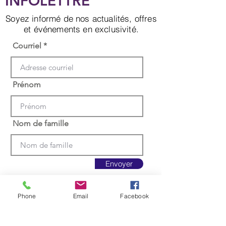
INFOLETTRE
Soyez informé de nos actualités, offres
et événements en exclusivité.
Courriel
Prénom
Nom de famille
Envoyer
Phone
Email
Facebook
Appelez-nous au