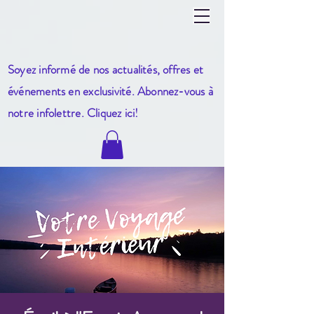
Soyez informé de nos actualités, offres et
événements en exclusivité. Abonnez-vous à
notre infole
ttre. Cliquez ici!