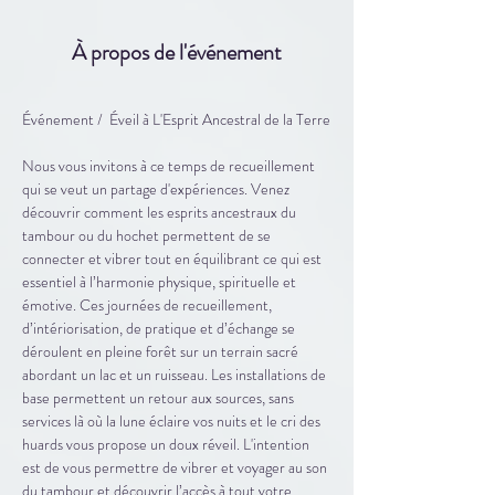
À propos de l'événement
Événement /  Éveil à L'Esprit Ancestral de la Terre
​Nous vous invitons à ce temps de recueillement 
qui se veut un partage d'expériences. Venez 
découvrir comment les esprits ancestraux du 
tambour ou du hochet permettent de se 
connecter et vibrer tout en équilibrant ce qui est 
essentiel à l’harmonie physique, spirituelle et 
émotive. Ces journées de recueillement, 
d’intériorisation, de pratique et d’échange se 
déroulent en pleine forêt sur un terrain sacré 
abordant un lac et un ruisseau. Les installations de 
base permettent un retour aux sources, sans 
services là où la lune éclaire vos nuits et le cri des 
huards vous propose un doux réveil. L'intention 
est de vous permettre de vibrer et voyager au son 
du tambour et découvrir l’accès à tout votre 