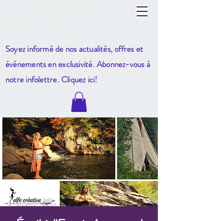
Soyez informé de nos actualités, offres et
événements en exclusivité. Abonnez-vous à
notre infole
ttre. Cliquez ici!