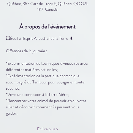
Québec, 857 Carr de Tracy E, Québec, QC G2L
1K7, Canada
À propos de l'événement
💥Éveil à l'Esprit Ancestral de la Terre 🌲
Offrandes de la journée :
*Expérimentation de techniques divinatoires avec 
différentes matières naturelles;
*Expérimentation de la pratique chamanique 
accompagné du Tambour pour voyager en toute 
sécurité;
*Vivre une connexion à la Terre Mère;
*Rencontrer votre animal de pouvoir et/ou votre 
allier et découvrir comment ils peuvent vous 
guider;
En lire plus >