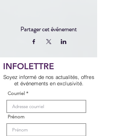
Partager cet événement
INFOLETTRE
Soyez informé de nos actualités, offres
et événements en exclusivité.
Courriel
Prénom