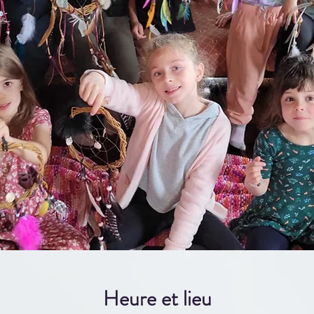
Heure et lieu