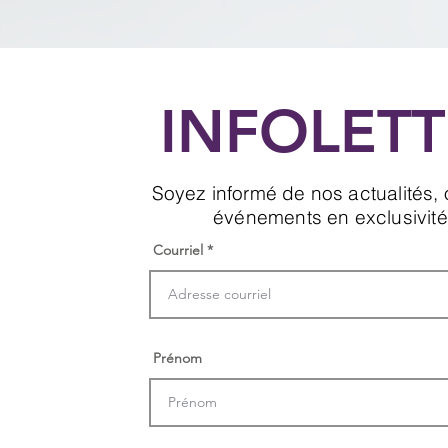
INFOLETT
Soyez informé de nos actualités, o
événements en exclusivité
Courriel
Prénom