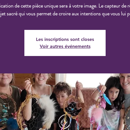
ication de cette pièce unique sera à votre image. Le capteur de r
jet sacré qui vous permet de croire aux intentions que vous lui p
Les inscriptions sont closes
Voir autres événements