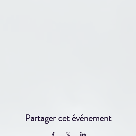
Partager cet événement