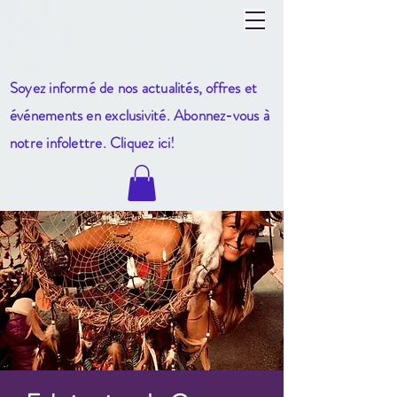
Soyez informé de nos actualités, offres et
événements en exclusivité. Abonnez-vous à
notre infole
ttre. Cliquez ici!