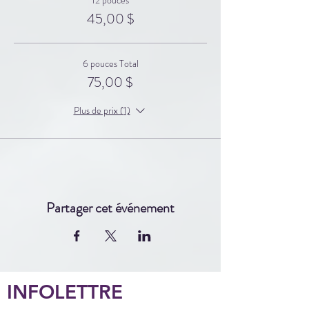
45,00 $
6 pouces Total
75,00 $
Plus de prix (1)
Partager cet événement
INFOLETTRE