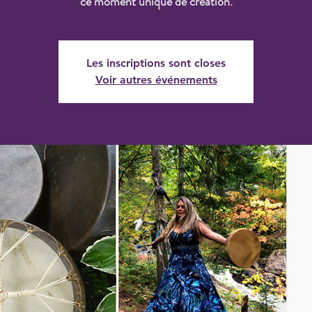
ce moment unique de création.
Les inscriptions sont closes
Voir autres événements