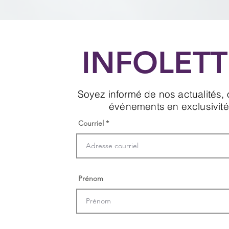
INFOLETT
Soyez informé de nos actualités, o
événements en exclusivité
Courriel
Prénom