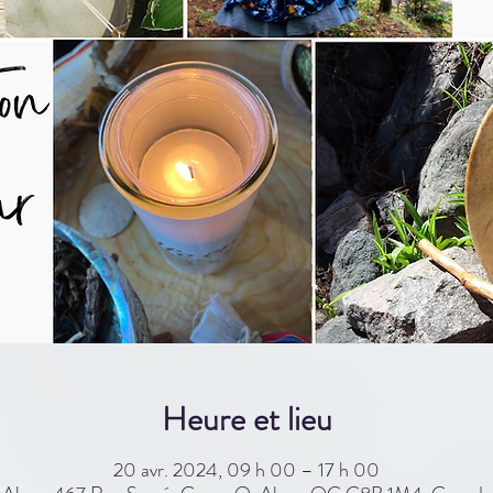
Heure et lieu
20 avr. 2024, 09 h 00 – 17 h 00