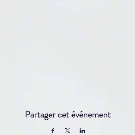
Partager cet événement