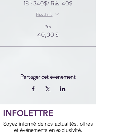
18": 340$/ Rés. 40$
Plus d'info
Prix
40,00 $
Partager cet événement
INFOLETTRE
Soyez informé de nos actualités, offres
et événements en exclusivité.