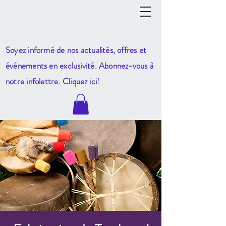
Soyez informé de nos actualités, offres et
événements en exclusivité. Abonnez-vous à
notre infole
ttre. Cliquez ici!