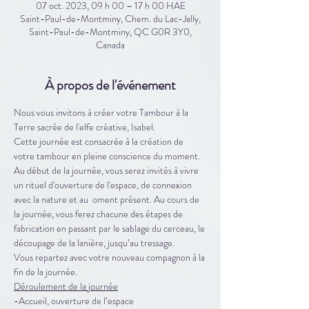
07 oct. 2023, 09 h 00 – 17 h 00 HAE
Saint-Paul-de-Montminy, Chem. du Lac-Jally,
Saint-Paul-de-Montminy, QC G0R 3Y0,
Canada
À propos de l'événement
Nous vous invitons à créer votre Tambour à la 
Terre sacrée de l'elfe créative, Isabel.
Cette journée est consacrée à la création de 
votre tambour en pleine conscience du moment. 
Au début de la journée, vous serez invités à vivre 
un rituel d'ouverture de l'espace, de connexion 
avec la nature et au  oment présent. Au cours de 
la journée, vous ferez chacune des étapes de 
fabrication en passant par le sablage du cerceau, le 
découpage de la lanière, jusqu’au tressage.
Vous repartez avec votre nouveau compagnon à la 
fin de la journée. 
Déroulement de la journée
-Accueil, ouverture de l’espace