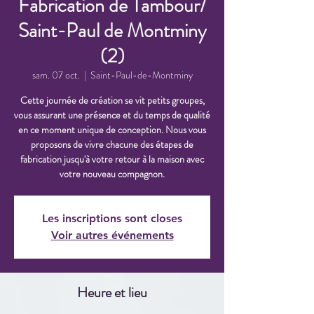
Fabrication de Tambour/
Saint-Paul de Montminy
(2)
sam. 07 oct.
  |  
Saint-Paul-de-Montminy
Cette journée de création se vit petits groupes,
vous assurant une présence et du temps de qualité
en ce moment unique de conception. Nous vous
proposons de vivre chacune des étapes de
fabrication jusqu'à votre retour à la maison avec
votre nouveau compagnon.
Les inscriptions sont closes
Voir autres événements
Heure et lieu