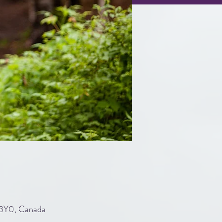
3Y0, Canada