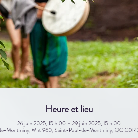
Heure et lieu
26 juin 2025, 15 h 00 – 29 juin 2025, 15 h 00
-de-Montminy, Mnt 960, Saint-Paul-de-Montminy, QC G0R 