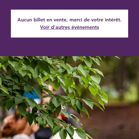
Aucun billet en vente, merci de votre intérêt.
Voir d'autres événements