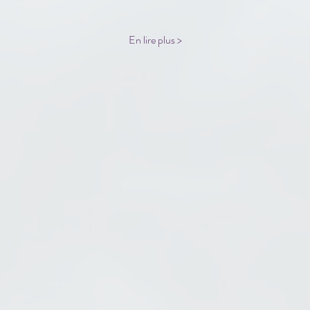
En lire plus >