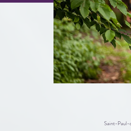
Saint-Paul