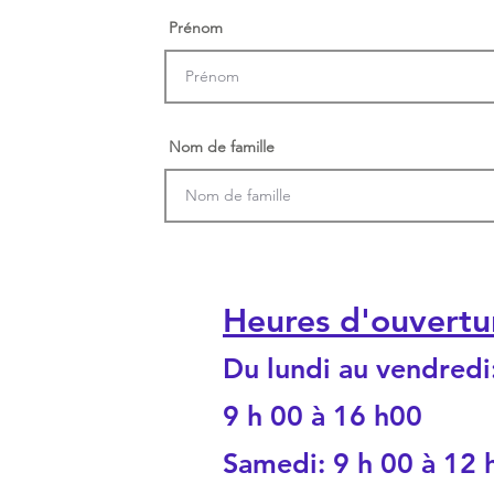
Prénom
Nom de famille
Heures d'ouvertu
Du lundi au vendredi
9 h 00 à 16 h00
Samedi: 9 h 00 à 12 