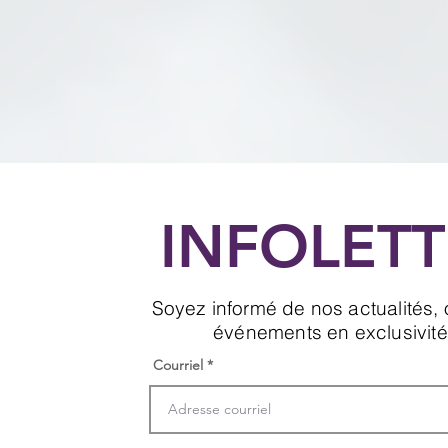
INFOLETT
Soyez informé de nos actualités, o
événements en exclusivité
Courriel