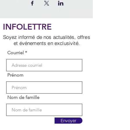
INFOLETTRE
Soyez informé de nos actualités, offres
et événements en exclusivité.
Courriel
Prénom
Nom de famille
Envoyer