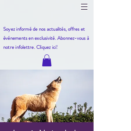
Soyez informé de nos actualités, offres et
événements en exclusivité. Abonnez-vous à
notre infole
ttre. Cliquez ici!