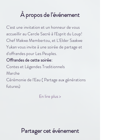
À propos de l'événement
C'est une invitation et un honneur de vous 
accueillir au Cercle Sacré à l'Esprit du Loup!
Chef Makwa Membertou, et L'Elder Saakwe 
Yukan vous invite à une soirée de partage et 
d'offrandes pour Les Peuples.
Offrandes de cette soirée:
Contes et Légendes Traditionnels
Marche
Cérémonie de l'Eau ( Partage aux générations 
futures)
En lire plus >
Partager cet événement