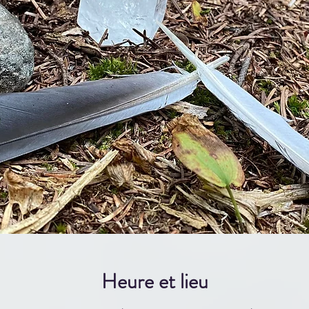
Heure et lieu