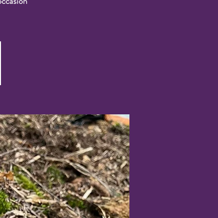
occasion