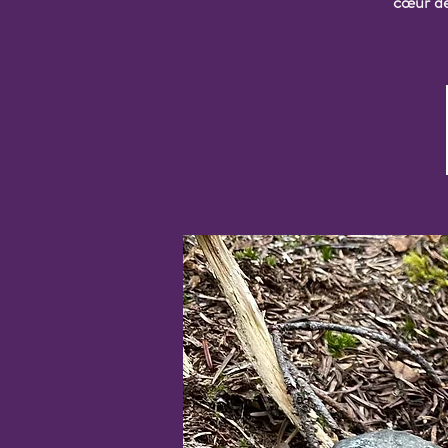
cœur de