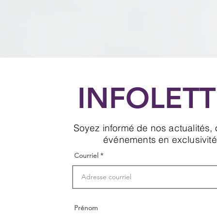
INFOLETT
Soyez informé de nos actualités, o
événements en exclusivité
Courriel
Prénom