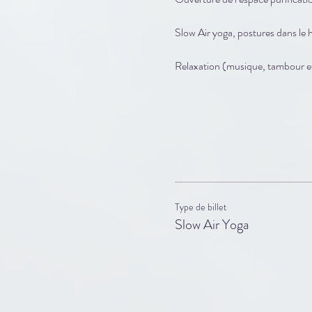
Slow Air yoga, postures dans le
Relaxation (musique, tambour et
Type de billet
Slow Air Yoga