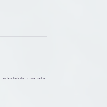
nt les bienfaits du mouvement en 