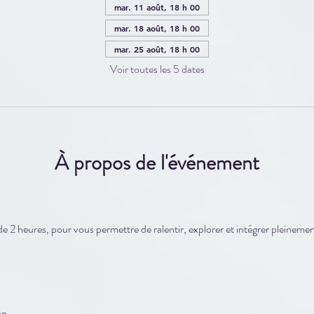
mar. 11 août, 18 h 00
mar. 18 août, 18 h 00
mar. 25 août, 18 h 00
Voir toutes les 5 dates
À propos de l'événement
 2 heures, pour vous permettre de ralentir, explorer et intégrer pleineme
on