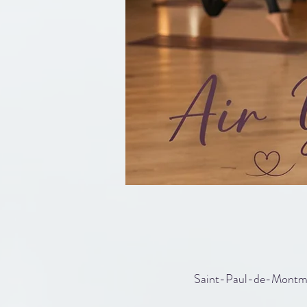
Saint-Paul-de-Montmi