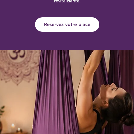
revitalisante.
Réservez votre place