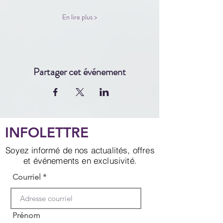
En lire plus >
Partager cet événement
INFOLETTRE
Soyez informé de nos actualités, offres
et événements en exclusivité.
Courriel
Prénom