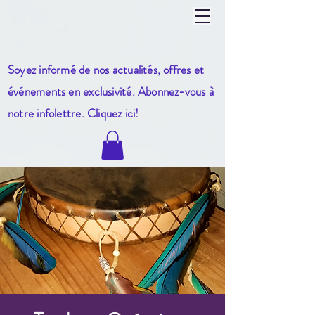
Soyez informé de nos actualités, offres et
événements en exclusivité. Abonnez-vous à
notre infole
ttre. Cliquez ici!